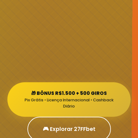
🎁 BÔNUS R$1.500 + 500 GIROS
Pix Grátis • Licença Internacional • Cashback
Diário
🎮 Explorar 27FFbet