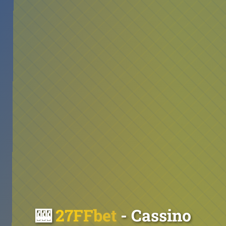
🎰
27FFbet
- Cassino