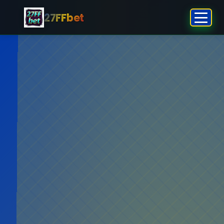
27FFbet