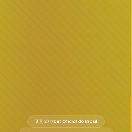
🇧🇷 27FFbet Oficial do Brasil