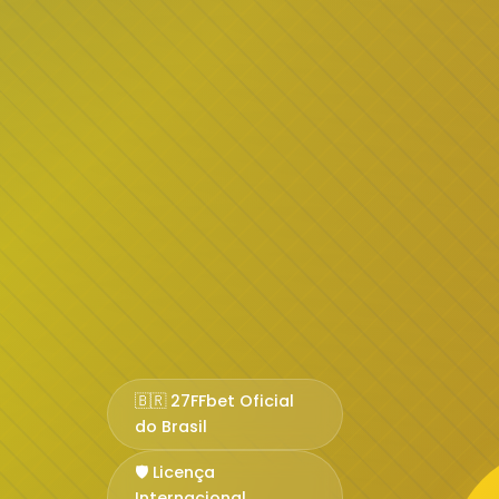
🇧🇷 27FFbet Oficial
do Brasil
🛡️ Licença
Internacional