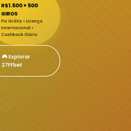
R$1.500 + 500
GIROS
Pix Grátis • Licença
Internacional •
Cashback Diário
🎮 Explorar
27FFbet