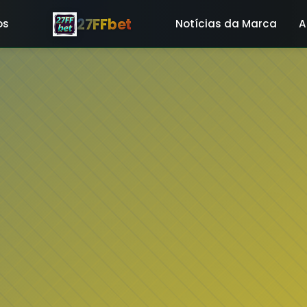
27FFbet
os
Notícias da Marca
A