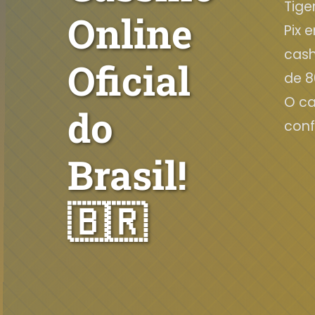
Tige
Online
Pix 
cash
Oficial
de 8
O ca
do
conf
Brasil!
🇧🇷