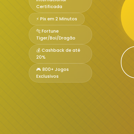
Certificada
⚡ Pix em 2 Minutos
🐅 Fortune
Tiger/Boi/Dragão
💰 Cashback de até
20%
🎮 800+ Jogos
Exclusivos