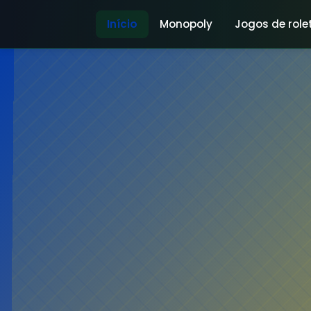
Início
Monopoly
Jogos de role