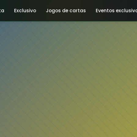
ta
Exclusivo
Jogos de cartas
Eventos exclusiv