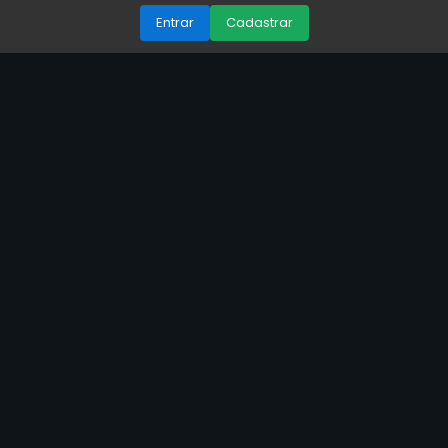
Entrar
Cadastrar
27FFbet | Explorando o
Universo do Jogo
FortuneRabbit: Regras e
Introdução
FortuneRabbit é um emocionante jogo de