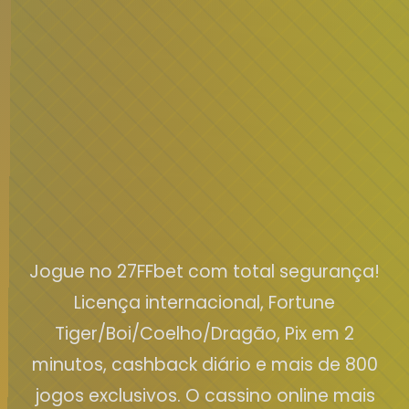
Jogue no 27FFbet com total segurança!
Licença internacional, Fortune
Tiger/Boi/Coelho/Dragão, Pix em 2
minutos, cashback diário e mais de 800
jogos exclusivos. O cassino online mais