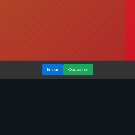
Entrar
Cadastrar