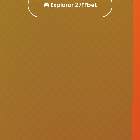
🎮 Explorar 27FFbet