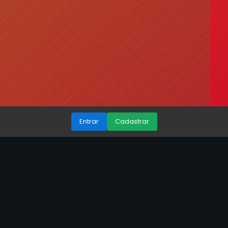
Entrar
Cadastrar